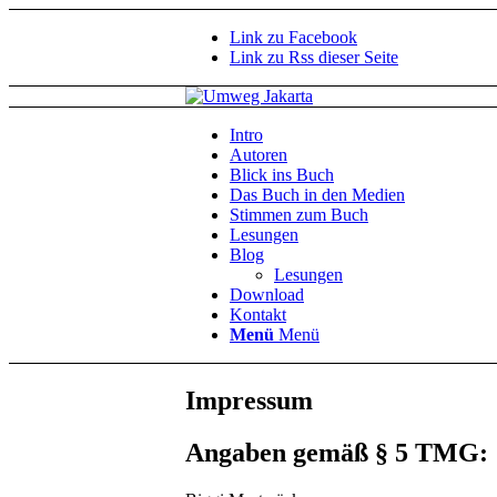
Link zu Facebook
Link zu Rss dieser Seite
Intro
Autoren
Blick ins Buch
Das Buch in den Medien
Stimmen zum Buch
Lesungen
Blog
Lesungen
Download
Kontakt
Menü
Menü
Impressum
Angaben gemäß § 5 TMG: