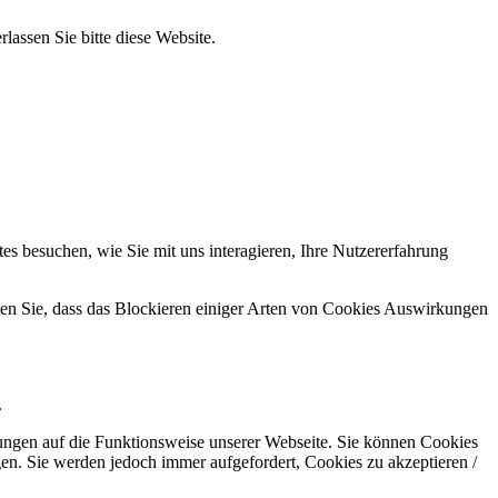
rlassen Sie bitte diese Website.
s besuchen, wie Sie mit uns interagieren, Ihre Nutzererfahrung
hten Sie, dass das Blockieren einiger Arten von Cookies Auswirkungen
.
kungen auf die Funktionsweise unserer Webseite. Sie können Cookies
gen. Sie werden jedoch immer aufgefordert, Cookies zu akzeptieren /