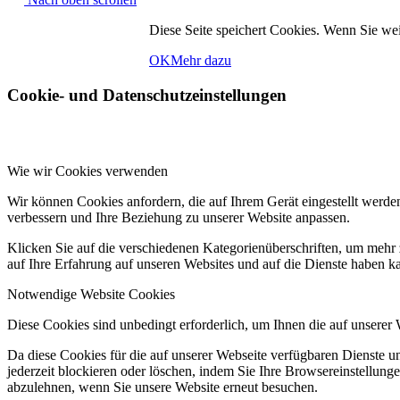
Diese Seite speichert Cookies. Wenn Sie weite
OK
Mehr dazu
Cookie- und Datenschutzeinstellungen
Wie wir Cookies verwenden
Wir können Cookies anfordern, die auf Ihrem Gerät eingestellt werde
verbessern und Ihre Beziehung zu unserer Website anpassen.
Klicken Sie auf die verschiedenen Kategorienüberschriften, um mehr 
auf Ihre Erfahrung auf unseren Websites und auf die Dienste haben k
Notwendige Website Cookies
Diese Cookies sind unbedingt erforderlich, um Ihnen die auf unserer
Da diese Cookies für die auf unserer Webseite verfügbaren Dienste 
jederzeit blockieren oder löschen, indem Sie Ihre Browsereinstellung
abzulehnen, wenn Sie unsere Website erneut besuchen.