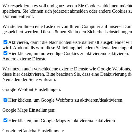
Wir respektieren es voll und ganz, wenn Sie Cookies ablehnen möchte
speichern. Sie können sich jederzeit abmelden oder andere Cookies z
Domain entfernt.
Wir stellen Ihnen eine Liste der von Ihrem Computer auf unserer D
gespeichert werden. Diese können Sie in den Sicherheitseinstellunge
Aktivieren, damit die Nachrichtenleiste dauerhaft ausgeblendet w
wird. Andernfalls wird diese Mitteilung bei jedem Seitenladen eingeb
Hier klicken, um notwendige Cookies zu aktivieren/deaktivieren.
Andere externe Dienste
Wir nutzen auch verschiedene externe Dienste wie Google Webfonts,
diese hier deaktivieren. Bitte beachten Sie, dass eine Deaktivierung
Neuladen der Seite wirksam.
Google Webfont Einstellungen:
Hier klicken, um Google Webfonts zu aktivieren/deaktivieren.
Google Maps Einstellungen:
Hier klicken, um Google Maps zu aktivieren/deaktivieren.
Google reCaptcha Einstellungen: