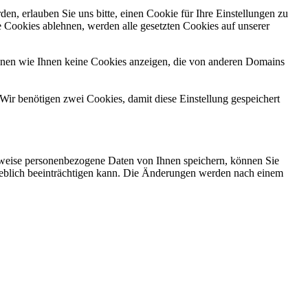
n, erlauben Sie uns bitte, einen Cookie für Ihre Einstellungen zu
 Cookies ablehnen, werden alle gesetzten Cookies auf unserer
önnen wie Ihnen keine Cookies anzeigen, die von anderen Domains
Wir benötigen zwei Cookies, damit diese Einstellung gespeichert
rweise personenbezogene Daten von Ihnen speichern, können Sie
erheblich beeinträchtigen kann. Die Änderungen werden nach einem