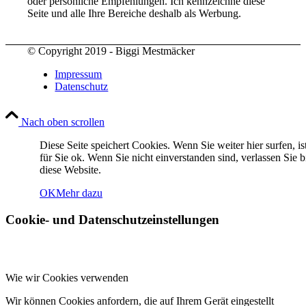
oder persönliche Empfehlungen. Ich kennzeichne diese
Seite und alle Ihre Bereiche deshalb als Werbung.
© Copyright 2019 - Biggi Mestmäcker
Impressum
Datenschutz
Nach oben scrollen
Diese Seite speichert Cookies. Wenn Sie weiter hier surfen, is
für Sie ok. Wenn Sie nicht einverstanden sind, verlassen Sie bi
diese Website.
OK
Mehr dazu
Cookie- und Datenschutzeinstellungen
Wie wir Cookies verwenden
Wir können Cookies anfordern, die auf Ihrem Gerät eingestellt