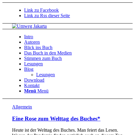
Link zu Facebook
Link zu Rss dieser Seite
Intro
Autoren
Blick ins Buch
Das Buch in den Medien
Stimmen zum Buch
Lesungen
Blog
Lesungen
Download
Kontakt
Menü
Menü
Allgemein
Eine Rose zum Welttag des Buches*
Heute ist der Welttag des Buches. Man feiert das Lesen.