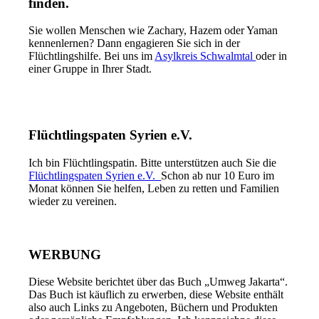
finden.
Sie wollen Menschen wie Zachary, Hazem oder Yaman
kennenlernen? Dann engagieren Sie sich in der
Flüchtlingshilfe. Bei uns im
Asylkreis Schwalmtal
oder in
einer Gruppe in Ihrer Stadt.
Flüchtlingspaten Syrien e.V.
Ich bin Flüchtlingspatin. Bitte unterstützen auch Sie die
Flüchtlingspaten Syrien e.V.
Schon ab nur 10 Euro im
Monat können Sie helfen, Leben zu retten und Familien
wieder zu vereinen.
WERBUNG
Diese Website berichtet über das Buch „Umweg Jakarta“.
Das Buch ist käuflich zu erwerben, diese Website enthält
also auch Links zu Angeboten, Büchern und Produkten