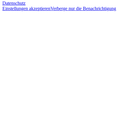
Datenschutz
Einstellungen akzeptieren
Verberge nur die Benachrichtigung