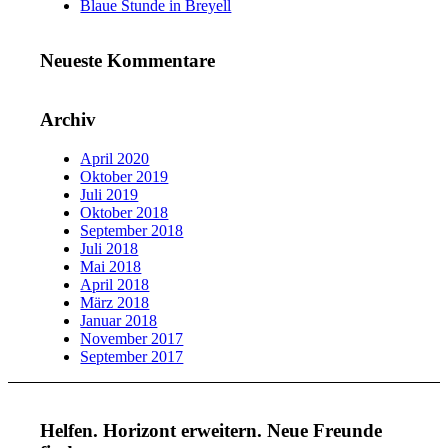
Blaue Stunde in Breyell
Neueste Kommentare
Archiv
April 2020
Oktober 2019
Juli 2019
Oktober 2018
September 2018
Juli 2018
Mai 2018
April 2018
März 2018
Januar 2018
November 2017
September 2017
Helfen. Horizont erweitern. Neue Freunde