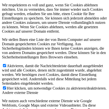
Wir respektieren es voll und ganz, wenn Sie Cookies ablehnen
möchten. Um zu vermeiden, dass Sie immer wieder nach Cookies
gefragt werden, erlauben Sie uns bitte, einen Cookie für Ihre
Einstellungen zu speichern. Sie können sich jederzeit abmelden oder
andere Cookies zulassen, um unsere Dienste vollumfänglich nutzen
zu können. Wenn Sie Cookies ablehnen, werden alle gesetzten
Cookies auf unserer Domain entfernt.
Wir stellen Ihnen eine Liste der von Ihrem Computer auf unserer
Domain gespeicherten Cookies zur Verfügung. Aus
Sicherheitsgründen können wie Ihnen keine Cookies anzeigen, die
von anderen Domains gespeichert werden. Diese können Sie in den
Sicherheitseinstellungen Ihres Browsers einsehen.
Aktivieren, damit die Nachrichtenleiste dauerhaft ausgeblendet
wird und alle Cookies, denen nicht zugestimmt wurde, abgelehnt
werden. Wir benötigen zwei Cookies, damit diese Einstellung
gespeichert wird. Andernfalls wird diese Mitteilung bei jedem
Seitenladen eingeblendet werden.
Hier klicken, um notwendige Cookies zu aktivieren/deaktivieren.
Andere externe Dienste
Wir nutzen auch verschiedene externe Dienste wie Google
Webfonts, Google Maps und externe Videoanbieter. Da diese