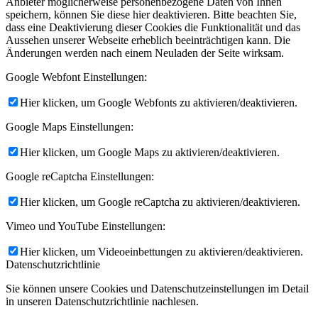
Anbieter möglicherweise personenbezogene Daten von Ihnen
speichern, können Sie diese hier deaktivieren. Bitte beachten Sie,
dass eine Deaktivierung dieser Cookies die Funktionalität und das
Aussehen unserer Webseite erheblich beeinträchtigen kann. Die
Änderungen werden nach einem Neuladen der Seite wirksam.
Google Webfont Einstellungen:
Hier klicken, um Google Webfonts zu aktivieren/deaktivieren.
Google Maps Einstellungen:
Hier klicken, um Google Maps zu aktivieren/deaktivieren.
Google reCaptcha Einstellungen:
Hier klicken, um Google reCaptcha zu aktivieren/deaktivieren.
Vimeo und YouTube Einstellungen:
Hier klicken, um Videoeinbettungen zu aktivieren/deaktivieren.
Datenschutzrichtlinie
Sie können unsere Cookies und Datenschutzeinstellungen im Detail
in unseren Datenschutzrichtlinie nachlesen.