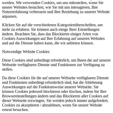
werden. Wir verwenden Cookies, um uns mitzuteilen, wenn Sie
unsere Websites besuchen, wie Sie mit uns interagieren, Ihre
Nutzererfahrung verbessern und Ihre Beziehung zu unserer Website
anpassen.
Klicken Sie auf die verschiedenen Kategorienüberschriften, um
mehr zu erfahren. Sie können auch einige Ihrer Einstellungen
ändern. Beachten Sie, dass das Blockieren einiger Arten von
Cookies Auswirkungen auf Ihre Erfahrung auf unseren Websites
und auf die Dienste haben kann, die wir anbieten können.
Notwendige Website Cookies
Diese Cookies sind unbedingt erforderlich, um Ihnen die auf unserer
Webseite verfügbaren Dienste und Funktionen zur Verfügung zu
stellen.
Da diese Cookies für die auf unserer Webseite verfügbaren Dienste
und Funktionen unbedingt erforderlich sind, hat die Ablehnung
Auswirkungen auf die Funktionsweise unserer Webseite. Sie
können Cookies jederzeit blockieren oder löschen, indem Sie Ihre
Browsereinstellungen ändern und das Blockieren aller Cookies auf
dieser Webseite erzwingen. Sie werden jedoch immer aufgefordert,
Cookies zu akzeptieren / abzulehnen, wenn Sie unsere Website
erneut besuchen.