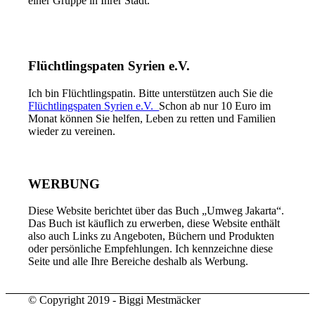
einer Gruppe in Ihrer Stadt.
Flüchtlingspaten Syrien e.V.
Ich bin Flüchtlingspatin. Bitte unterstützen auch Sie die
Flüchtlingspaten Syrien e.V.
Schon ab nur 10 Euro im
Monat können Sie helfen, Leben zu retten und Familien
wieder zu vereinen.
WERBUNG
Diese Website berichtet über das Buch „Umweg Jakarta“.
Das Buch ist käuflich zu erwerben, diese Website enthält
also auch Links zu Angeboten, Büchern und Produkten
oder persönliche Empfehlungen. Ich kennzeichne diese
Seite und alle Ihre Bereiche deshalb als Werbung.
© Copyright 2019 - Biggi Mestmäcker