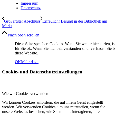
Impressum
Datenschutz
Großartiger Abschluss
Erfreulich! Lesung in der Bibliothek am
Markt
Nach oben scrollen
Diese Seite speichert Cookies. Wenn Sie weiter hier surfen, is
für Sie ok. Wenn Sie nicht einverstanden sind, verlassen Sie bi
diese Website.
OK
Mehr dazu
Cookie- und Datenschutzeinstellungen
Wie wir Cookies verwenden
Wir können Cookies anfordern, die auf Ihrem Gerät eingestellt
werden. Wir verwenden Cookies, um uns mitzuteilen, wenn Sie
unsere Websites besuchen, wie Sie mit uns interagieren, Ihre