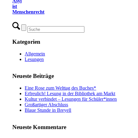
Asyl
ist
Menschenrecht
Kategorien
Allgemein
Lesungen
Neueste Beiträge
Eine Rose zum Welttag des Buches*
Erfreulich! Lesung in der Bibliothek am Markt
Kultur verbindet – Lesungen für Schüler*innen
Großartiger Abschluss
Blaue Stunde in Breyell
Neueste Kommentare