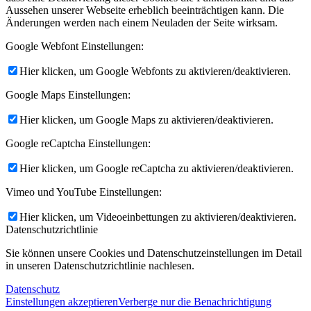
Aussehen unserer Webseite erheblich beeinträchtigen kann. Die
Änderungen werden nach einem Neuladen der Seite wirksam.
Google Webfont Einstellungen:
Hier klicken, um Google Webfonts zu aktivieren/deaktivieren.
Google Maps Einstellungen:
Hier klicken, um Google Maps zu aktivieren/deaktivieren.
Google reCaptcha Einstellungen:
Hier klicken, um Google reCaptcha zu aktivieren/deaktivieren.
Vimeo und YouTube Einstellungen:
Hier klicken, um Videoeinbettungen zu aktivieren/deaktivieren.
Datenschutzrichtlinie
Sie können unsere Cookies und Datenschutzeinstellungen im Detail
in unseren Datenschutzrichtlinie nachlesen.
Datenschutz
Einstellungen akzeptieren
Verberge nur die Benachrichtigung