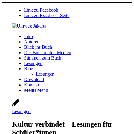
Link zu Facebook
Link zu Rss dieser Seite
Intro
Autoren
Blick ins Buch
Das Buch in den Medien
Stimmen zum Buch
Lesungen
Blog
Lesungen
Download
Kontakt
Menü
Menü
Lesungen
Kultur verbindet – Lesungen für
Schüler*innen