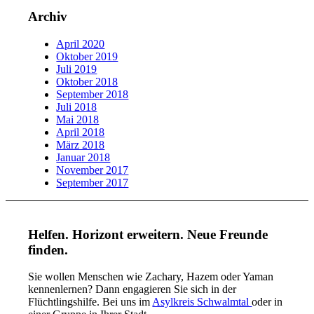
Archiv
April 2020
Oktober 2019
Juli 2019
Oktober 2018
September 2018
Juli 2018
Mai 2018
April 2018
März 2018
Januar 2018
November 2017
September 2017
Helfen. Horizont erweitern. Neue Freunde
finden.
Sie wollen Menschen wie Zachary, Hazem oder Yaman
kennenlernen? Dann engagieren Sie sich in der
Flüchtlingshilfe. Bei uns im
Asylkreis Schwalmtal
oder in